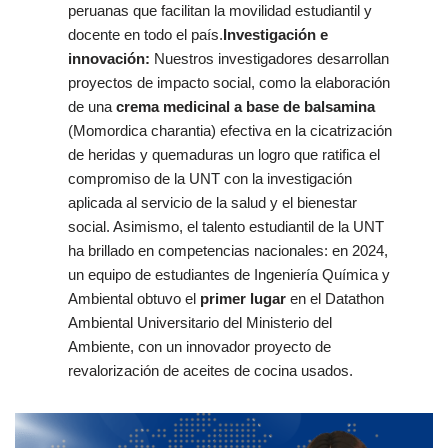
peruanas que facilitan la movilidad estudiantil y
docente en todo el país.
Investigación e
innovación:
Nuestros investigadores desarrollan
proyectos de impacto social, como la elaboración
de una
crema medicinal a base de balsamina
(Momordica charantia) efectiva en la cicatrización
de heridas y quemaduras un logro que ratifica el
compromiso de la UNT con la investigación
aplicada al servicio de la salud y el bienestar
social. Asimismo, el talento estudiantil de la UNT
ha brillado en competencias nacionales: en 2024,
un equipo de estudiantes de Ingeniería Química y
Ambiental obtuvo el
primer lugar
en el Datathon
Ambiental Universitario del Ministerio del
Ambiente, con un innovador proyecto de
revalorización de aceites de cocina usados.