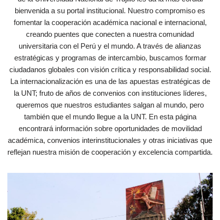
bienvenida a su portal institucional. Nuestro compromiso es
fomentar la cooperación académica nacional e internacional,
creando puentes que conecten a nuestra comunidad
universitaria con el Perú y el mundo. A través de alianzas
estratégicas y programas de intercambio, buscamos formar
ciudadanos globales con visión crítica y responsabilidad social.
La internacionalización es una de las apuestas estratégicas de
la UNT; fruto de años de convenios con instituciones líderes,
queremos que nuestros estudiantes salgan al mundo, pero
también que el mundo llegue a la UNT. En esta página
encontrará información sobre oportunidades de movilidad
académica, convenios interinstitucionales y otras iniciativas que
reflejan nuestra misión de cooperación y excelencia compartida.