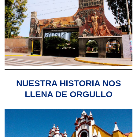
NUESTRA HISTORIA NOS
LLENA DE ORGULLO