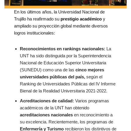
En los últimos años, la Universidad Nacional de
Trujillo ha reafirmado su
prestigio académico
y
ampliado su proyección global mediante diversos
logros institucionales:
Reconocimientos en rankings nacionales:
La
UNT ha sido distinguida por la Superintendencia
Nacional de Educación Superior Universitaria
(SUNEDU) como una de las
cinco mejores
universidades públicas del país,
según el
Ranking de Universidades Públicas del IV Informe
Bienal de la Realidad Universitaria 2021-2022.
Acreditaciones de calidad:
Varios programas
académicos de la UNT han obtenido
acreditaciones nacionales
en reconocimiento a
su excelencia. Recientemente, los programas de
Enfermería y Turismo
recibieron los distintivos de