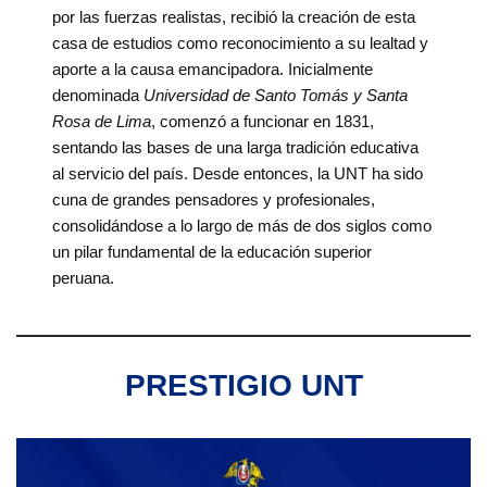
por las fuerzas realistas, recibió la creación de esta
casa de estudios como reconocimiento a su lealtad y
aporte a la causa emancipadora. Inicialmente
denominada
Universidad de Santo Tomás y Santa
Rosa de Lima
, comenzó a funcionar en 1831,
sentando las bases de una larga tradición educativa
al servicio del país. Desde entonces, la UNT ha sido
cuna de grandes pensadores y profesionales,
consolidándose a lo largo de más de dos siglos como
un pilar fundamental de la educación superior
peruana.
PRESTIGIO UNT