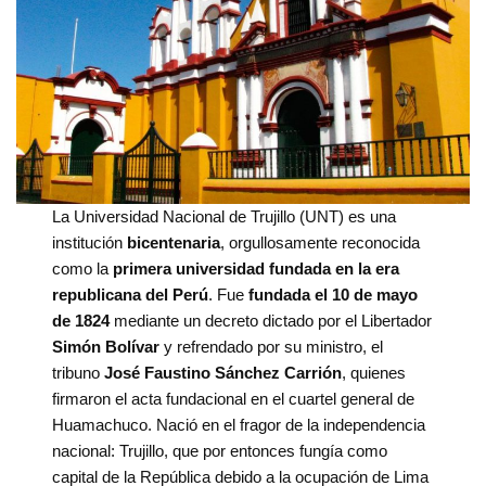
La Universidad Nacional de Trujillo (UNT) es una
institución
bicentenaria
, orgullosamente reconocida
como la
primera universidad fundada en la era
republicana del Perú
. Fue
fundada el 10 de mayo
de 1824
mediante un decreto dictado por el Libertador
Simón Bolívar
y refrendado por su ministro, el
tribuno
José Faustino Sánchez Carrión
, quienes
firmaron el acta fundacional en el cuartel general de
Huamachuco. Nació en el fragor de la independencia
nacional: Trujillo, que por entonces fungía como
capital de la República debido a la ocupación de Lima