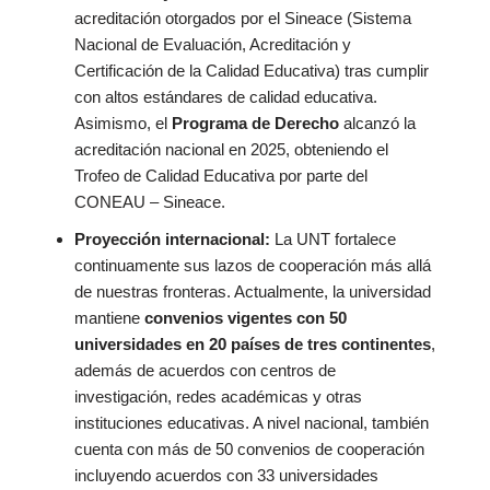
acreditación otorgados por el Sineace (Sistema
Nacional de Evaluación, Acreditación y
Certificación de la Calidad Educativa) tras cumplir
con altos estándares de calidad educativa.
Asimismo, el
Programa de Derecho
alcanzó la
acreditación nacional en 2025, obteniendo el
Trofeo de Calidad Educativa por parte del
CONEAU – Sineace.
Proyección internacional:
La UNT fortalece
continuamente sus lazos de cooperación más allá
de nuestras fronteras. Actualmente, la universidad
mantiene
convenios vigentes con 50
universidades en 20 países de tres continentes
,
además de acuerdos con centros de
investigación, redes académicas y otras
instituciones educativas. A nivel nacional, también
cuenta con más de 50 convenios de cooperación
incluyendo acuerdos con 33 universidades